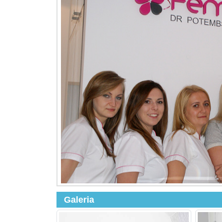
Galeria