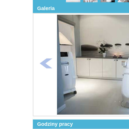
Galeria
Godziny pracy