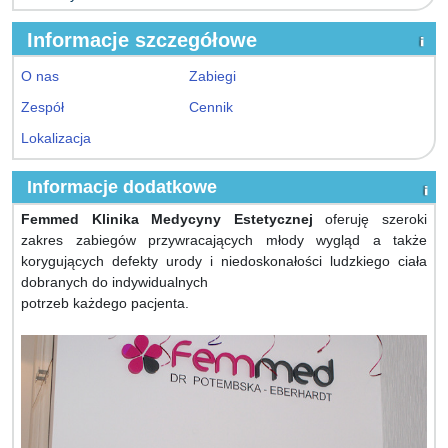
Informacje szczegółowe
O nas
Zabiegi
Zespół
Cennik
Lokalizacja
Informacje dodatkowe
Femmed Klinika Medycyny Estetycznej
oferuję szeroki
zakres zabiegów przywracających młody wygląd a także
korygujących defekty urody i niedoskonałości ludzkiego ciała
dobranych do indywidualnych
potrzeb każdego pacjenta.