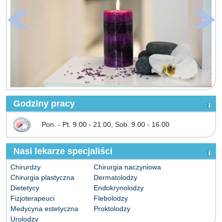
Godziny pracy
Pon. - Pt. 9.00 - 21.00, Sob. 9.00 - 16.00
Nasi lekarze specjaliści
Chirurdzy
Chirurgia naczyniowa
Chirurgia plastyczna
Dermatolodzy
Dietetycy
Endokrynolodzy
Fizjoterapeuci
Flebolodzy
Medycyna estetyczna
Proktolodzy
Urolodzy