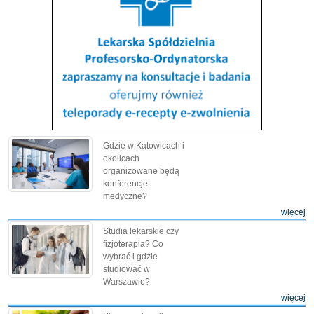
Gdzie w Katowicach i
okolicach
organizowane będą
konferencje
medyczne?
więcej
Studia lekarskie czy
fizjoterapia? Co
wybrać i gdzie
studiować w
Warszawie?
więcej