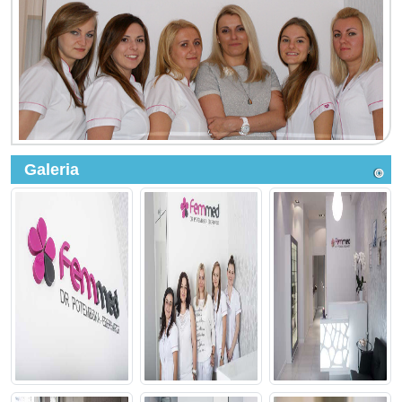
Galeria