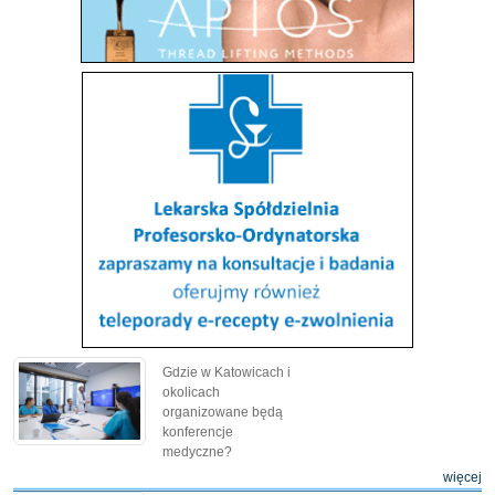
Gdzie w Katowicach i
okolicach
organizowane będą
konferencje
medyczne?
więcej