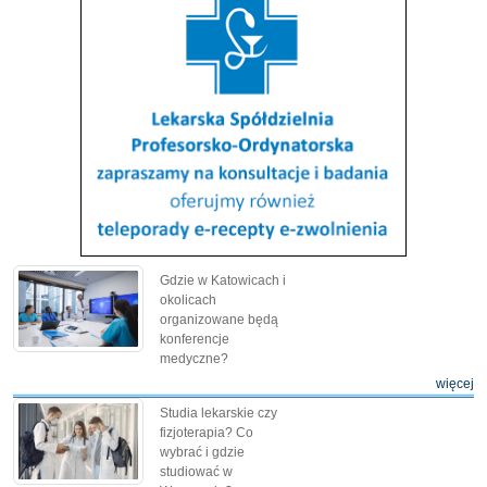
Gdzie w Katowicach i
okolicach
organizowane będą
konferencje
medyczne?
więcej
Studia lekarskie czy
fizjoterapia? Co
wybrać i gdzie
studiować w