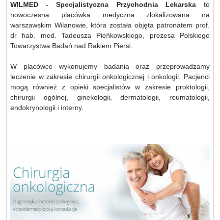
WILMED - Specjalistyczna Przychodnia Lekarska
to
nowoczesna placówka medyczna zlokalizowana na
warszawskim Wilanowie, która została objęta patronatem prof.
dr hab. med. Tadeusza Pieńkowskiego, prezesa Polskiego
Towarzystwa Badań nad Rakiem Piersi.
W placówce wykonujemy badania oraz przeprowadzamy
leczenie w zakresie chirurgii onkologicznej i onkologii. Pacjenci
mogą również z opieki specjalistów w zakresie proktologii,
chirurgii ogólnej, ginekologii, dermatologii, reumatologii,
endokrynologii i interny.