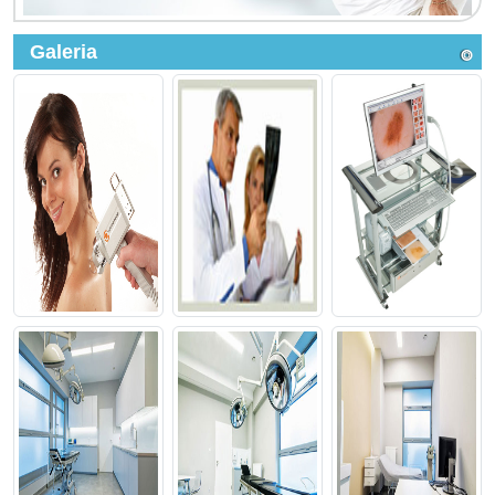
Galeria