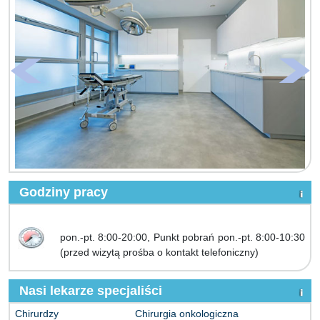
Godziny pracy
pon.-pt. 8:00-20:00, Punkt pobrań pon.-pt. 8:00-10:30
(przed wizytą prośba o kontakt telefoniczny)
Nasi lekarze specjaliści
Chirurdzy
Chirurgia onkologiczna