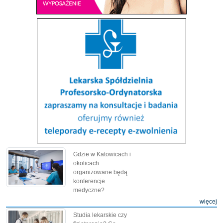
Gdzie w Katowicach i
okolicach
organizowane będą
konferencje
medyczne?
więcej
Studia lekarskie czy