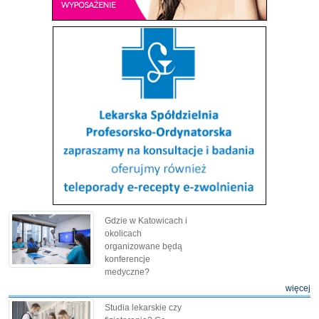
Gdzie w Katowicach i
okolicach
organizowane będą
konferencje
medyczne?
więcej
Studia lekarskie czy