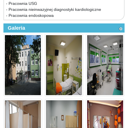
- Pracownia USG
- Pracownia nieinwazyjnej diagnostyki kardiologiczne
- Pracownia endoskopowa
Galeria