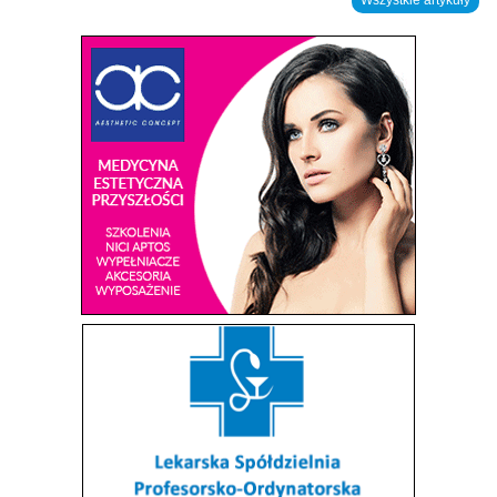
Wszystkie artykuły