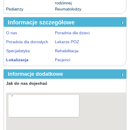
rodzinnej
Pediatrzy
Reumatolodzy
Informacje szczegółowe
O nas
Poradnia dla dzieci
Poradnia dla dorosłych
Lekarze POZ
Specjalistyka
Rehabilitacja
Lokalizacja
Pacjenci
Informacje dodatkowe
Jak do nas dojechać