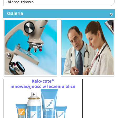
- bilanse zdrowia
Galeria