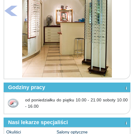
Godziny pracy
od poniedziałku do piątku 10.00 - 21.00 soboty 10.00
- 16.00
Nasi lekarze specjaliści
Okuliści
Salony optyczne