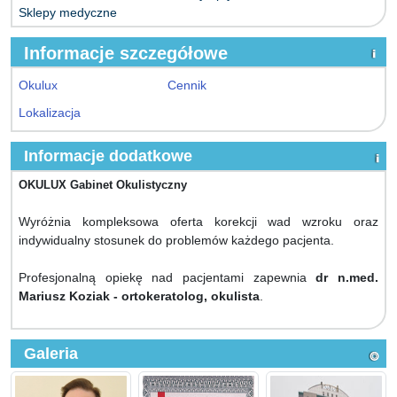
Sklepy medyczne
Informacje szczegółowe
Okulux
Cennik
Lokalizacja
Informacje dodatkowe
OKULUX Gabinet Okulistyczny
Wyróżnia kompleksowa oferta korekcji wad wzroku oraz
indywidualny stosunek do problemów każdego pacjenta.
Profesjonalną opiekę nad pacjentami zapewnia
dr n.med.
Mariusz Koziak - ortokeratolog, okulista
.
Galeria