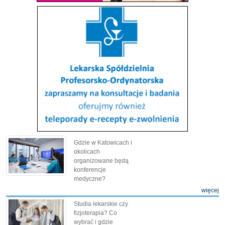
Gdzie w Katowicach i
okolicach
organizowane będą
konferencje
medyczne?
więcej
Studia lekarskie czy
fizjoterapia? Co
wybrać i gdzie