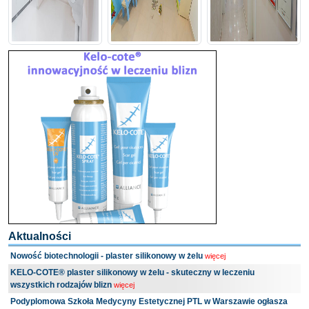
Aktualności
Nowość biotechnologii - plaster silikonowy w żelu
więcej
KELO-COTE® plaster silikonowy w żelu - skuteczny w leczeniu
wszystkich rodzajów blizn
więcej
Podyplomowa Szkoła Medycyny Estetycznej PTL w Warszawie ogłasza