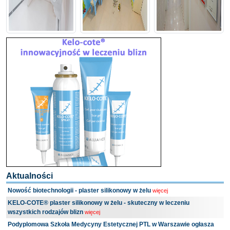
Aktualności
Nowość biotechnologii - plaster silikonowy w żelu
więcej
KELO-COTE® plaster silikonowy w żelu - skuteczny w leczeniu
wszystkich rodzajów blizn
więcej
Podyplomowa Szkoła Medycyny Estetycznej PTL w Warszawie ogłasza