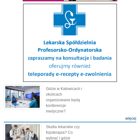
Gdzie w Katowicach i
okolicach
organizowane będą
konferencje
medyczne?
więcej
Studia lekarskie czy
fizjoterapia? Co
wybrać i gdzie