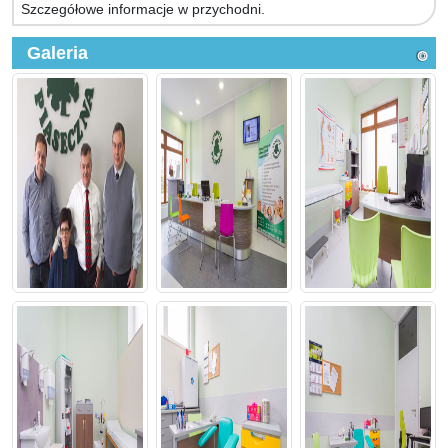
Szczegółowe informacje w przychodni.
Galeria