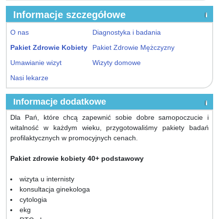
Informacje szczegółowe
O nas
Diagnostyka i badania
Pakiet Zdrowie Kobiety
Pakiet Zdrowie Mężczyzny
Umawianie wizyt
Wizyty domowe
Nasi lekarze
Informacje dodatkowe
Dla Pań, które chcą zapewnić sobie dobre samopoczucie i
witalność w każdym wieku, przygotowaliśmy pakiety badań
profilaktycznych w promocyjnych cenach.
Pakiet zdrowie kobiety 40+ podstawowy
wizyta u internisty
konsultacja ginekologa
cytologia
ekg