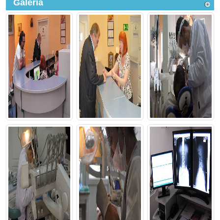
Galeria