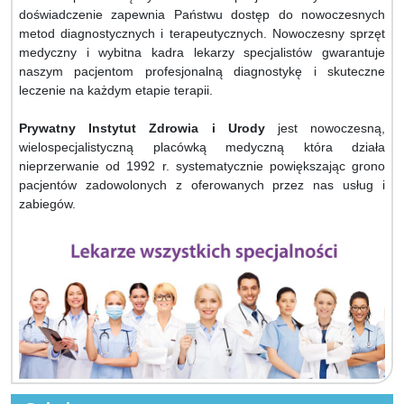
doświadczenie zapewnia Państwu dostęp do nowoczesnych
metod diagnostycznych i terapeutycznych. Nowoczesny sprzęt
medyczny i wybitna kadra lekarzy specjalistów gwarantuje
naszym pacjentom profesjonalną diagnostykę i skuteczne
leczenie na każdym etapie terapii.
Prywatny Instytut Zdrowia i Urody
jest nowoczesną,
wielospecjalistyczną placówką medyczną która działa
nieprzerwanie od 1992 r. systematycznie powiększając grono
pacjentów zadowolonych z oferowanych przez nas usług i
zabiegów.