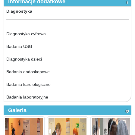
Informacje dodatkowe
Diagnostyka
Diagnostyka cyfrowa
Badania USG
Diagnostyka dzieci
Badania endoskopowe
Badania kardiologiczne
Badania laboratoryjne
Galeria