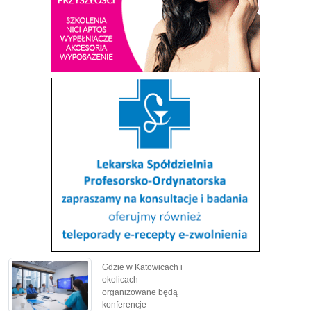
Gdzie w Katowicach i
okolicach
organizowane będą
konferencje