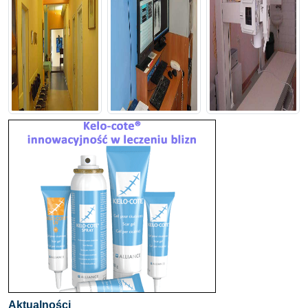
Aktualności