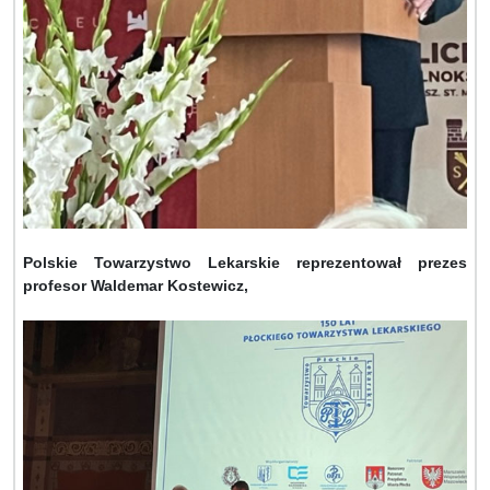
Polskie Towarzystwo Lekarskie reprezentował prezes
profesor Waldemar Kostewicz,