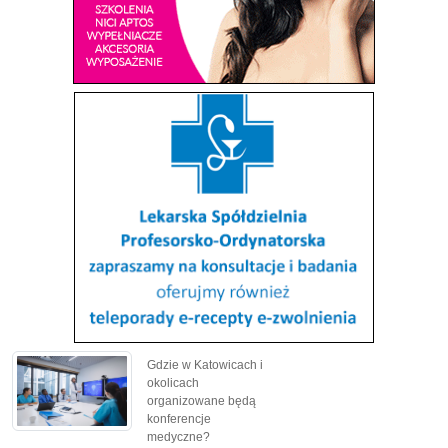
Gdzie w Katowicach i
okolicach
organizowane będą
konferencje
medyczne?