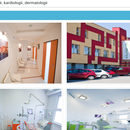
, kardiologii, dermatologii