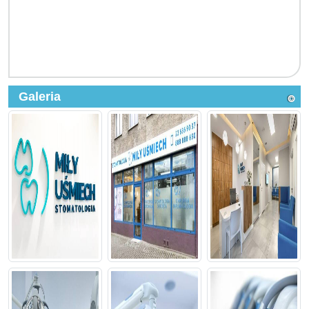
Galeria