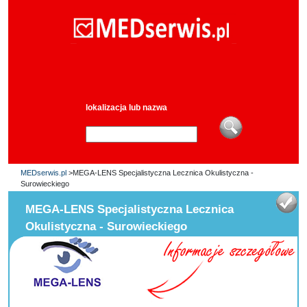
lokalizacja lub nazwa
MEDserwis.pl
>MEGA-LENS Specjalistyczna Lecznica Okulistyczna -
Surowieckiego
MEGA-LENS Specjalistyczna Lecznica
Okulistyczna - Surowieckiego