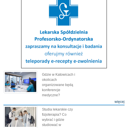
Gdzie w Katowicach i
okolicach
organizowane będą
konferencje
medyczne?
więcej
Studia lekarskie czy
fizjoterapia? Co
wybrać i gdzie
studiować w