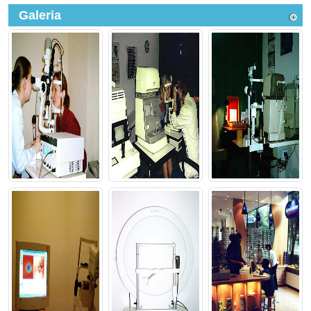
Galeria