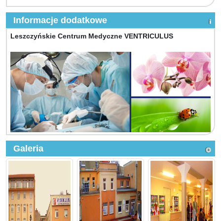
Informacje dodatkowe
Leszczyńskie Centrum Medyczne VENTRICULUS
Galeria