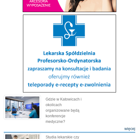
Gdzie w Katowicach i
okolicach
organizowane będą
konferencje
medyczne?
więcej
Studia lekarskie czy