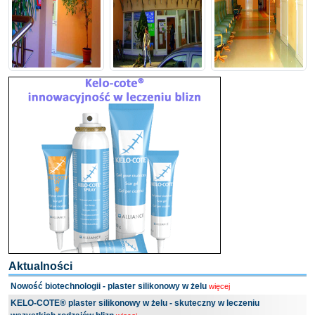
Aktualności
Nowość biotechnologii - plaster silikonowy w żelu
więcej
KELO-COTE® plaster silikonowy w żelu - skuteczny w leczeniu