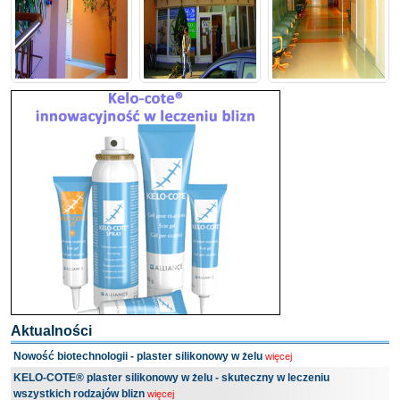
Aktualności
Nowość biotechnologii - plaster silikonowy w żelu
więcej
KELO-COTE® plaster silikonowy w żelu - skuteczny w leczeniu
wszystkich rodzajów blizn
więcej