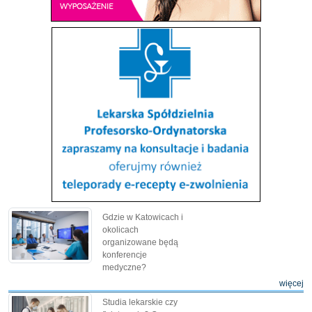
Gdzie w Katowicach i
okolicach
organizowane będą
konferencje
medyczne?
więcej
Studia lekarskie czy