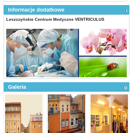
Informacje dodatkowe
Leszczyńskie Centrum Medyczne VENTRICULUS
Galeria