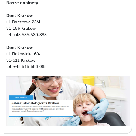
Nasze gabinety:
Dent Kraków
ul. Basztowa 23/4
31-156 Kraków
tel. +48 535-530-383
Dent Kraków
ul. Rakowicka 6/4
31-511 Kraków
tel. +48 515-586-068