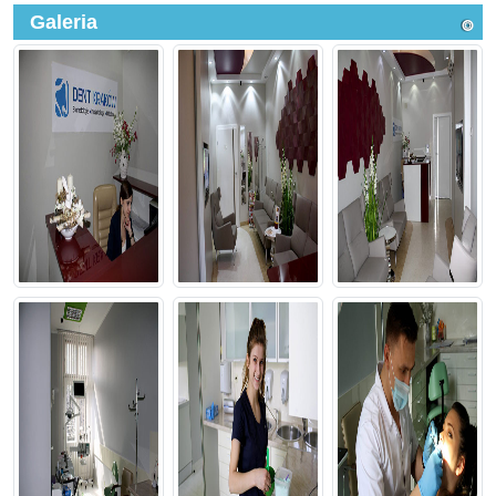
Galeria