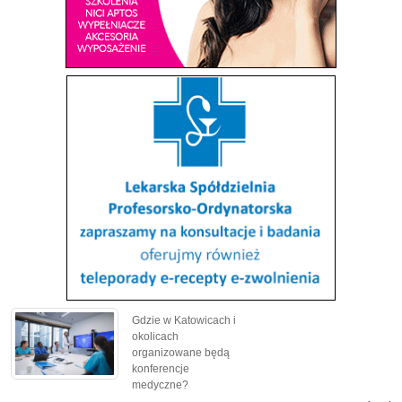
Gdzie w Katowicach i
okolicach
organizowane będą
konferencje
medyczne?