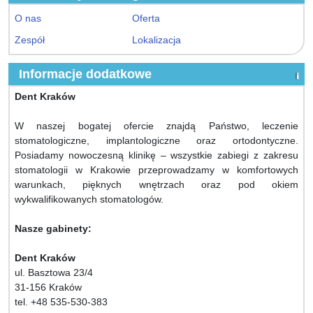
O nas
Oferta
Zespół
Lokalizacja
Informacje dodatkowe
Dent Kraków
W naszej bogatej ofercie znajdą Państwo, leczenie
stomatologiczne, implantologiczne oraz ortodontyczne.
Posiadamy nowoczesną klinikę – wszystkie zabiegi z zakresu
stomatologii w Krakowie przeprowadzamy w komfortowych
warunkach, pięknych wnętrzach oraz pod okiem
wykwalifikowanych stomatologów.
Nasze gabinety:
Dent Kraków
ul. Basztowa 23/4
31-156 Kraków
tel. +48 535-530-383