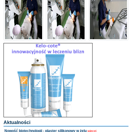
Aktualności
Nowość biotechnologii - plaster silikonowy w żelu
więcej