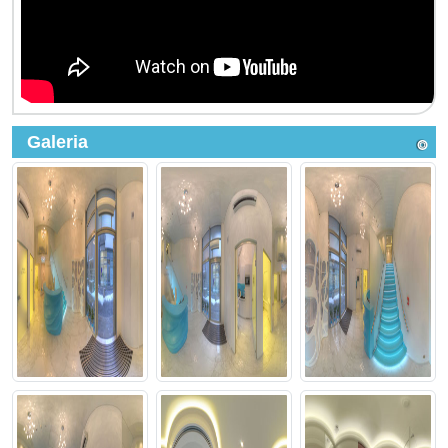
Galeria