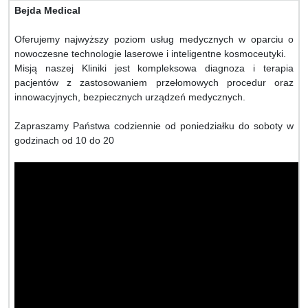
Bejda Medical
Oferujemy najwyższy poziom usług medycznych w oparciu o
nowoczesne technologie laserowe i inteligentne kosmoceutyki.
Misją naszej Kliniki jest kompleksowa diagnoza i terapia
pacjentów z zastosowaniem przełomowych procedur oraz
innowacyjnych, bezpiecznych urządzeń medycznych.
Zapraszamy Państwa codziennie od poniedziałku do soboty w
godzinach od 10 do 20