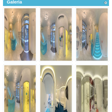
Galeria