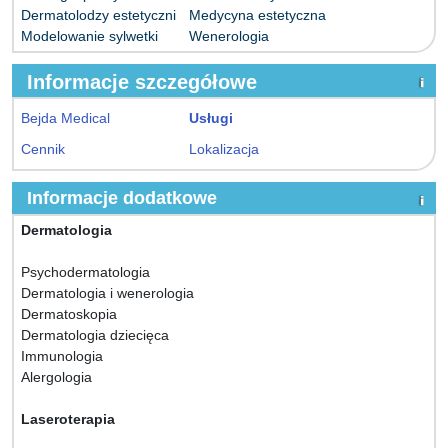
Dermatolodzy estetyczni
Medycyna estetyczna
Modelowanie sylwetki
Wenerologia
Informacje szczegółowe
Bejda Medical
Usługi
Cennik
Lokalizacja
Informacje dodatkowe
Dermatologia
Psychodermatologia
Dermatologia i wenerologia
Dermatoskopia
Dermatologia dziecięca
Immunologia
Alergologia
Laseroterapia