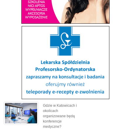
Gdzie w Katowicach i
okolicach
organizowane będą
konferencje
medyczne?