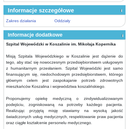
Informacje szczegółowe
Zakres działania
Oddziały
Informacje dodatkowe
Szpital Wojewódzki w Koszalinie im. Mikołaja Kopernika
Misją Szpitala Wojewódzkiego w Koszalinie jest dążenie do
tego, aby stać się nowoczesnym przedsiębiorstwem usługowym
z humanitarnym przesłaniem. Szpital Wojewódzki jest samo
finansującym się, niedochodowym przedsiębiorstwem, którego
głównym celem jest zaspokajanie potrzeb zdrowotnych
mieszkańców Koszalina i województwa koszalińskiego.
Proponujemy opiekę medyczną o zindywidualizowanym
podejściu, zogniskowaną na potrzeby każdego pacjenta.
Realizując przyjętą misję stawiamy na wysoką jakość
świadczonych usług medycznych, respektowanie praw pacjenta
oraz ciągłe kształcenie personelu medycznego.