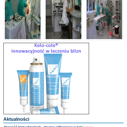
Aktualności