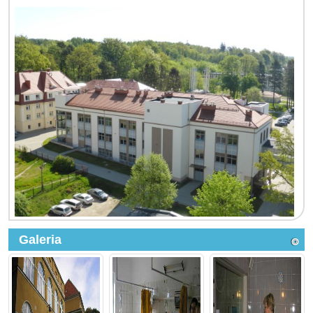
Galeria