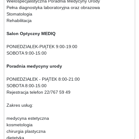
Wielospecjalistyczna Poradnia Medycyny Urody
Pełna diagnostyka laboratoryjna oraz obrazowa
Stomatologia
Rehabilitacja
Salon Optyczny MEDIQ
PONIEDZIAŁEK-PIĄTEK 9:00-19:00
SOBOTA 9:00-15:00
Poradnia medycyny urody
PONIEDZIAŁEK - PIĄTEK 8:00-21:00
SOBOTA 8:00-15:00
Rejestracja telefon 22/767 59 49
Zakres usług:
medycyna estetyczna
kosmetologia
chirurgia plastyczna
dietetyka