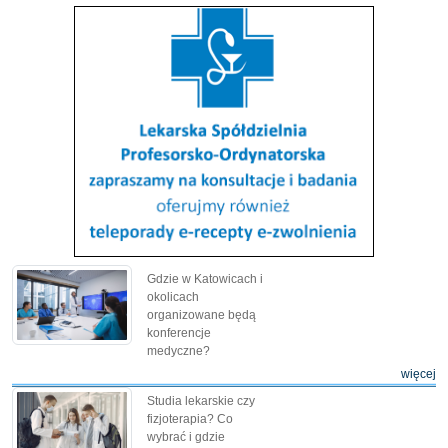
Gdzie w Katowicach i
okolicach
organizowane będą
konferencje
medyczne?
więcej
Studia lekarskie czy
fizjoterapia? Co
wybrać i gdzie