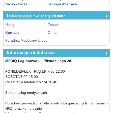
zachowawcza
Urologia dziecięca
Informacje szczegółowe
Usługi
Zespół
Kontakt
O nas
Poradnia Medycyny Urody
Informacje dodatkowe
MEDIQ Legionowo ul. Piłsudskiego 20
PONIEDZIAŁEK - PIĄTEK 7:00-22:00
SOBOTA 7:00-15:00
Rejestracja telefon 22/774 26 40
Zakres usług medycznych:
Poradnie prowadzone dla osób ubezpieczonych (w ramach
NFZ) oraz komercyjnie