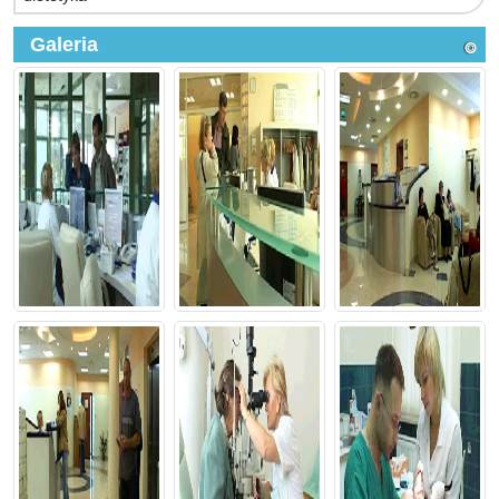
Galeria