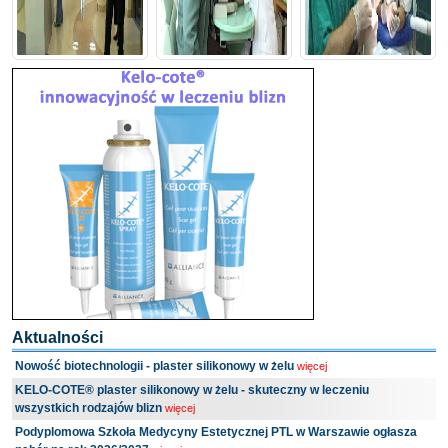
Aktualności
Nowość biotechnologii - plaster silikonowy w żelu
więcej
KELO-COTE® plaster silikonowy w żelu - skuteczny w leczeniu
wszystkich rodzajów blizn
więcej
Podyplomowa Szkoła Medycyny Estetycznej PTL w Warszawie ogłasza