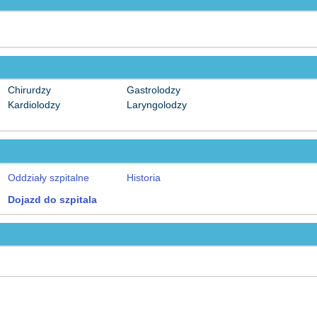
Chirurdzy
Gastrolodzy
Kardiolodzy
Laryngolodzy
Oddziały szpitalne
Historia
Dojazd do szpitala