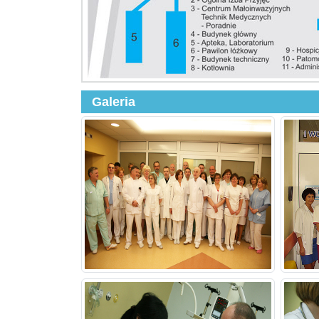
Galeria