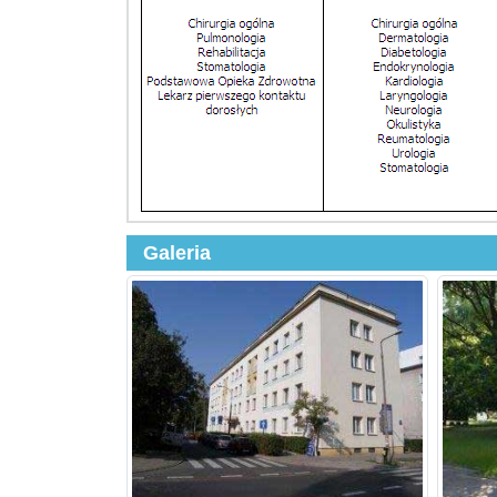
Galeria