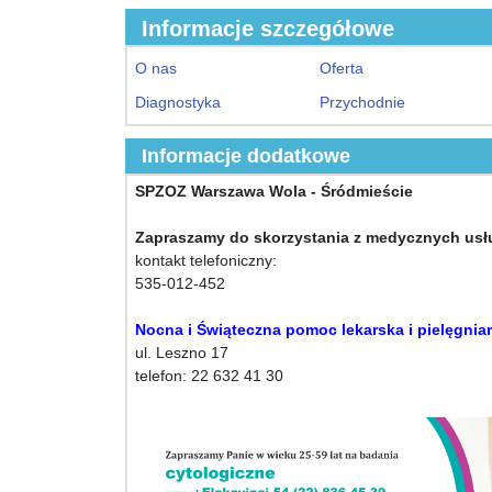
Informacje szczegółowe
O nas
Oferta
Diagnostyka
Przychodnie
Informacje dodatkowe
SPZOZ Warszawa Wola - Śródmieście
Zapraszamy do skorzystania z medycznych usł
kontakt telefoniczny:
535-012-452
Nocna i Świąteczna pomoc lekarska i pielęgnia
ul. Leszno 17
telefon: 22 632 41 30