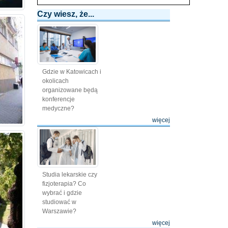
Czy wiesz, że...
Gdzie w Katowicach i
okolicach
organizowane będą
konferencje
medyczne?
więcej
Studia lekarskie czy
fizjoterapia? Co
wybrać i gdzie
studiować w
Warszawie?
więcej