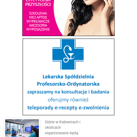
Gdzie w Katowicach i
okolicach
organizowane będą