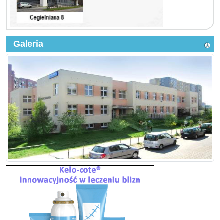
Galeria