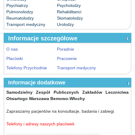
Psychiatrzy
Psycholodzy
Pulmonolodzy
Rehabilitanci
Reumatolodzy
Stomatolodzy
Transport medyczny
Urolodzy
Informacje szczegółowe
O nas
Poradnie
Placówki
Pracownie
Telefony Przychodnie
Transport medyczny
Informacje dodatkowe
Samodzielny Zespół Publicznych Zakładów Lecznictwa
Otwartego Warszawa Bemowo-Włochy
Zapraszamy pacjentów na konsultacje, badania i zabiegi.
Telefony i adresy naszych placówek