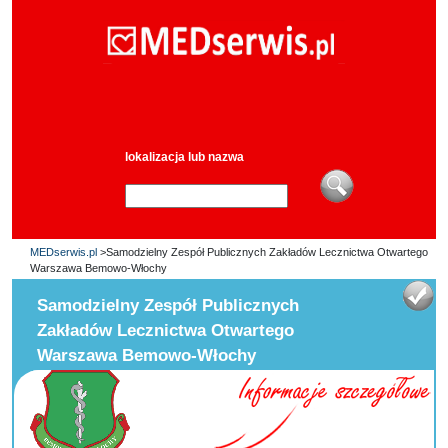
lokalizacja lub nazwa
MEDserwis.pl
>Samodzielny Zespół Publicznych Zakładów Lecznictwa Otwartego
Warszawa Bemowo-Włochy
Samodzielny Zespół Publicznych
Zakładów Lecznictwa Otwartego
Warszawa Bemowo-Włochy