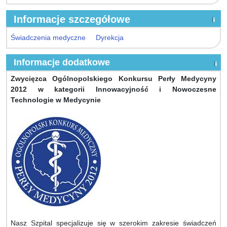
Informacje szczegółowe
Świadczenia medyczne
Dyrekcja
Informacje dodatkowe
Zwycięzca Ogólnopolskiego Konkursu Perły Medycyny
2012 w kategorii Innowacyjność i Nowoczesne
Technologie w Medycynie
Nasz Szpital specjalizuje się w szerokim zakresie świadczeń