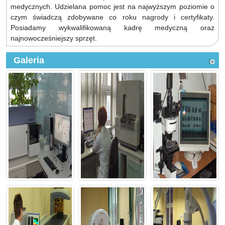
medycznych. Udzielana pomoc jest na najwyższym poziomie o
czym świadczą zdobywane co roku nagrody i certyfikaty.
Posiadamy wykwalifikowaną kadrę medyczną oraz
najnowocześniejszy sprzęt.
Galeria