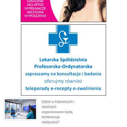
Gdzie w Katowicach i
okolicach
organizowane będą
konferencje
medyczne?