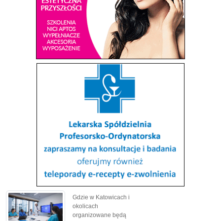
Gdzie w Katowicach i
okolicach
organizowane będą