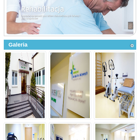
Galeria