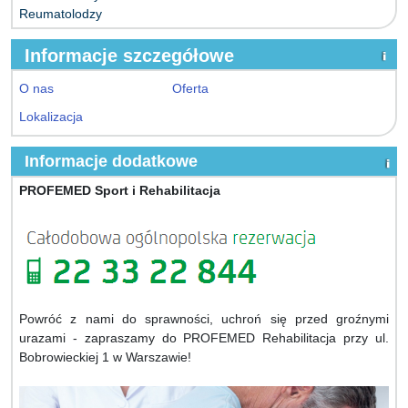
Reumatolodzy
Informacje szczegółowe
O nas
Oferta
Lokalizacja
Informacje dodatkowe
PROFEMED Sport i Rehabilitacja
Powróć z nami do sprawności, uchroń się przed groźnymi
urazami - zapraszamy do PROFEMED Rehabilitacja przy ul.
Bobrowieckiej 1 w Warszawie!