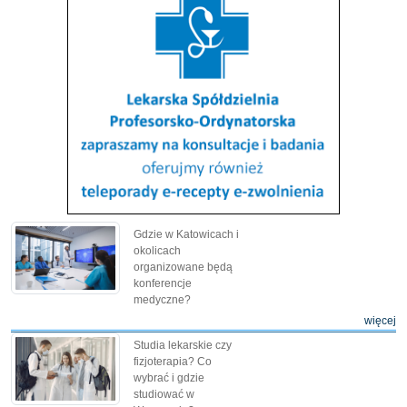
Gdzie w Katowicach i
okolicach
organizowane będą
konferencje
medyczne?
więcej
Studia lekarskie czy
fizjoterapia? Co
wybrać i gdzie
studiować w