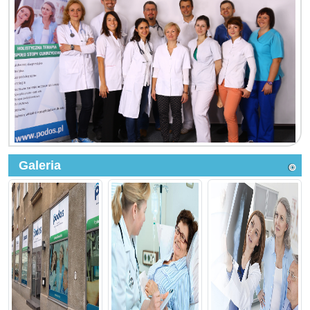
Galeria