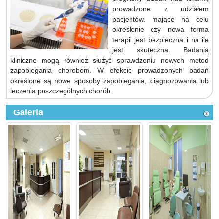
prowadzone z udziałem
pacjentów, mające na celu
określenie czy nowa forma
terapii jest bezpieczna i na ile
jest skuteczna. Badania
kliniczne mogą również służyć sprawdzeniu nowych metod
zapobiegania chorobom. W efekcie prowadzonych badań
określone są nowe sposoby zapobiegania, diagnozowania lub
leczenia poszczególnych chorób.
Galeria