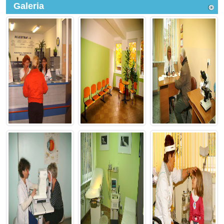
Galeria