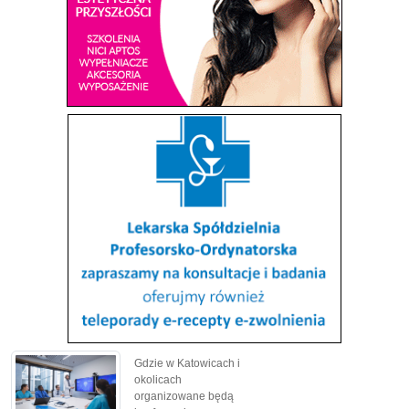
Gdzie w Katowicach i
okolicach
organizowane będą