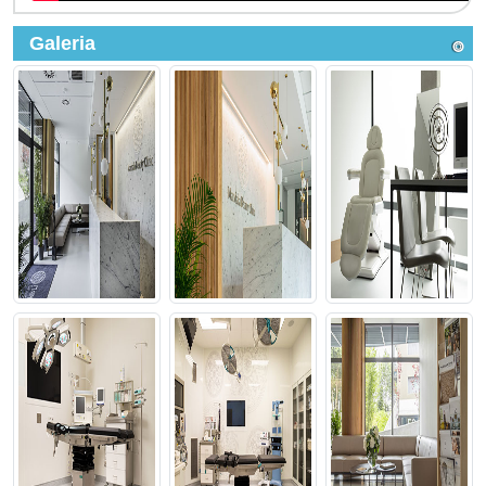
Galeria