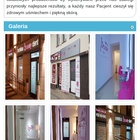
przyniosły najlepsze rezultaty, a każdy nasz Pacjent cieszył się
zdrowym uśmiechem i piękną skórą.
Galeria