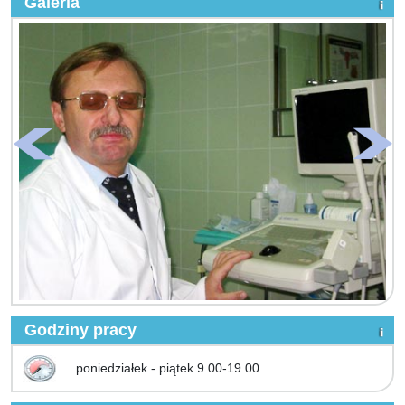
Galeria
Godziny pracy
poniedziałek - piątek 9.00-19.00