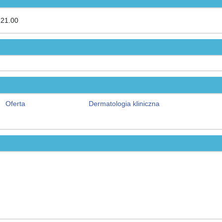
 21.00
Oferta
Dermatologia kliniczna