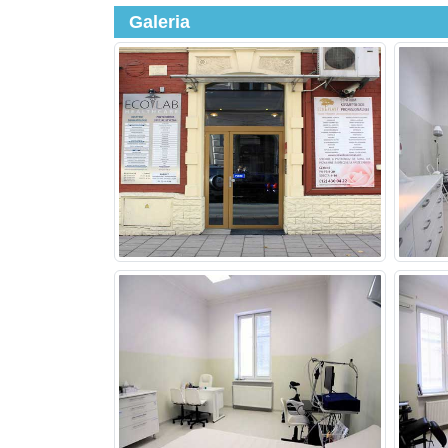
Galeria