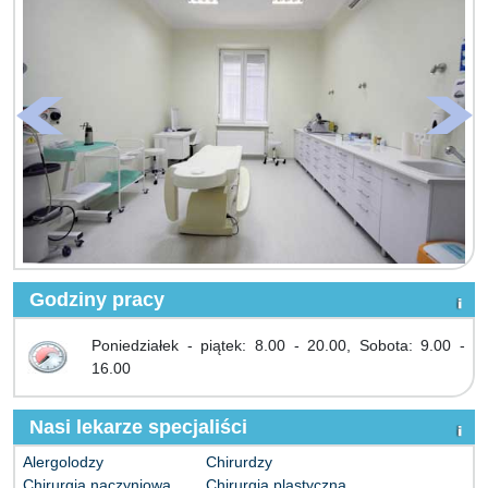
Godziny pracy
Poniedziałek - piątek: 8.00 - 20.00, Sobota: 9.00 -
16.00
Nasi lekarze specjaliści
Alergolodzy
Chirurdzy
Chirurgia naczyniowa
Chirurgia plastyczna