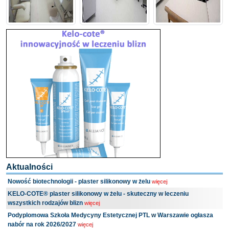
Aktualności
Nowość biotechnologii - plaster silikonowy w żelu
więcej
KELO-COTE® plaster silikonowy w żelu - skuteczny w leczeniu
wszystkich rodzajów blizn
więcej
Podyplomowa Szkoła Medycyny Estetycznej PTL w Warszawie ogłasza
nabór na rok 2026/2027
więcej