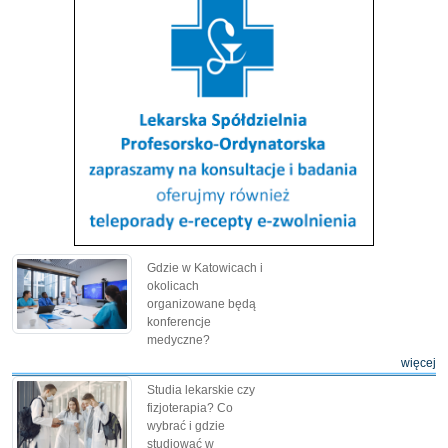
Gdzie w Katowicach i
okolicach
organizowane będą
konferencje
medyczne?
więcej
Studia lekarskie czy
fizjoterapia? Co
wybrać i gdzie
studiować w