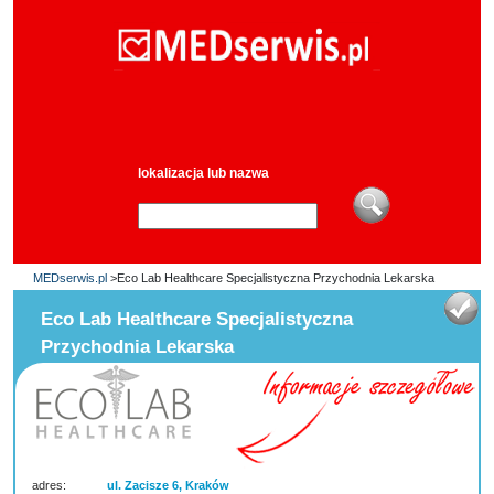
lokalizacja lub nazwa
MEDserwis.pl
>Eco Lab Healthcare Specjalistyczna Przychodnia Lekarska
Eco Lab Healthcare Specjalistyczna
Przychodnia Lekarska
adres:
ul. Zacisze 6, Kraków