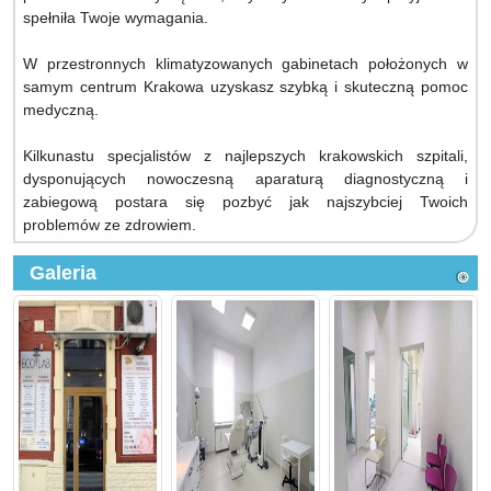
spełniła Twoje wymagania.
W przestronnych klimatyzowanych gabinetach położonych w
samym centrum Krakowa uzyskasz szybką i skuteczną pomoc
medyczną.
Kilkunastu specjalistów z najlepszych krakowskich szpitali,
dysponujących nowoczesną aparaturą diagnostyczną i
zabiegową postara się pozbyć jak najszybciej Twoich
problemów ze zdrowiem.
Galeria