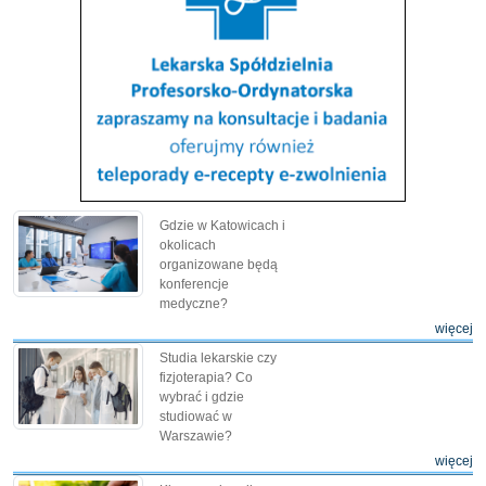
Gdzie w Katowicach i
okolicach
organizowane będą
konferencje
medyczne?
więcej
Studia lekarskie czy
fizjoterapia? Co
wybrać i gdzie
studiować w
Warszawie?
więcej