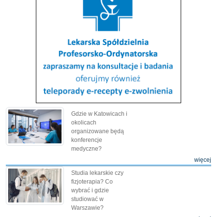
Gdzie w Katowicach i
okolicach
organizowane będą
konferencje
medyczne?
więcej
Studia lekarskie czy
fizjoterapia? Co
wybrać i gdzie
studiować w
Warszawie?