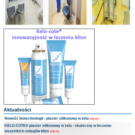
Aktualności
Nowość biotechnologii - plaster silikonowy w żelu
więcej
KELO-COTE® plaster silikonowy w żelu - skuteczny w leczeniu
wszystkich rodzajów blizn
więcej