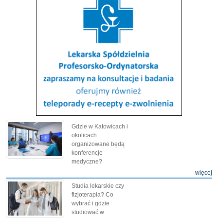
Gdzie w Katowicach i
okolicach
organizowane będą
konferencje
medyczne?
więcej
Studia lekarskie czy
fizjoterapia? Co
wybrać i gdzie
studiować w