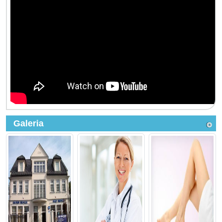
Galeria