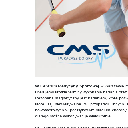
W Centrum Medycyny Sportowej
w Warszawie mo
Oferujemy krótkie terminy wykonania badania oraz
Rezonans magnetyczny jest badaniem, które pozw
które są niewykrywalne w przypadku innych 
nowotworowych w początkowym stadium choroby. Ba
dlatego można wykonywać je wielokrotnie.